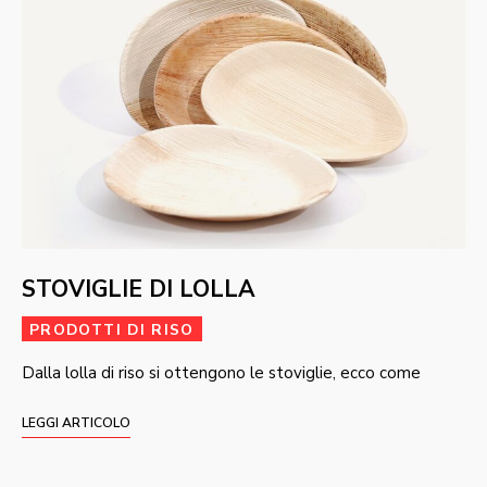
STOVIGLIE DI LOLLA
PRODOTTI DI RISO
Dalla lolla di riso si ottengono le stoviglie, ecco come
LEGGI ARTICOLO