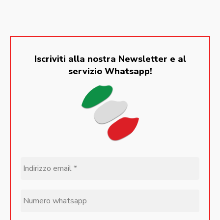
Iscriviti alla nostra Newsletter e al
servizio Whatsapp!