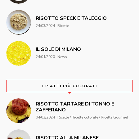
RISOTTO SPECK E TALEGGIO
24/03/2024
Ricette
IL SOLE DI MILANO
24/01/2020
News
I PIATTI PIÙ COLORATI
RISOTTO TARTARE DI TONNO E
ZAFFERANO
04/03/2024
Ricette / Ricette colorate / Ricette Gourmet
RISOTTO ALLA MILANESE