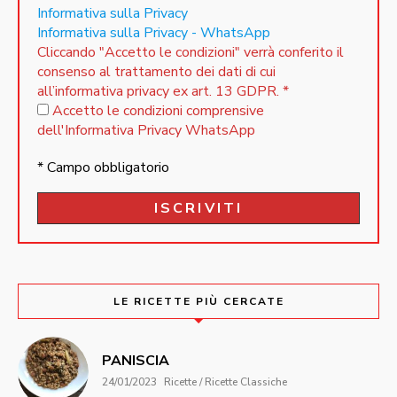
Informativa sulla Privacy
Informativa sulla Privacy - WhatsApp
Cliccando "Accetto le condizioni" verrà conferito il
consenso al trattamento dei dati di cui
all’informativa privacy ex art. 13 GDPR.
*
Accetto le condizioni comprensive
dell'Informativa Privacy WhatsApp
* Campo obbligatorio
LE RICETTE PIÙ CERCATE
PANISCIA
24/01/2023
Ricette / Ricette Classiche