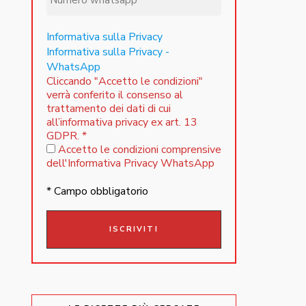
Informativa sulla Privacy
Informativa sulla Privacy -
WhatsApp
Cliccando "Accetto le condizioni"
verrà conferito il consenso al
trattamento dei dati di cui
all’informativa privacy ex art. 13
GDPR.
*
Accetto le condizioni comprensive
dell'Informativa Privacy WhatsApp
* Campo obbligatorio