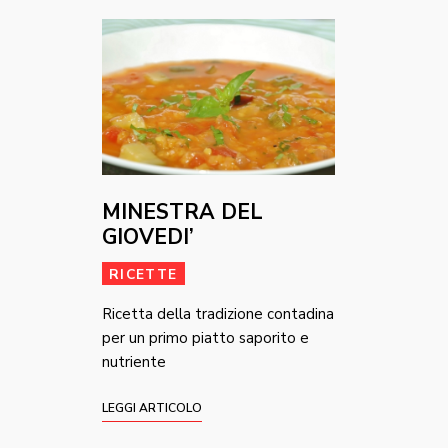
MINESTRA DEL
GIOVEDI’
RICETTE
Ricetta della tradizione contadina
per un primo piatto saporito e
nutriente
LEGGI ARTICOLO