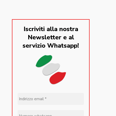
Iscriviti alla nostra
Newsletter e al
servizio Whatsapp!