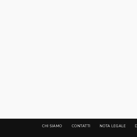
CHI SIAMO
CONTATTI
NOTA LEGALE