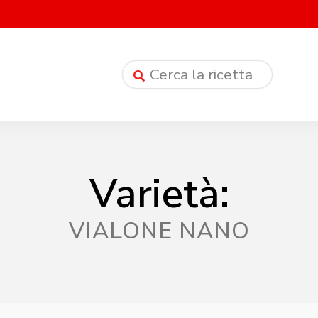
Varietà:
VIALONE NANO