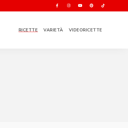
RICETTE
VARIETÀ
VIDEORICETTE