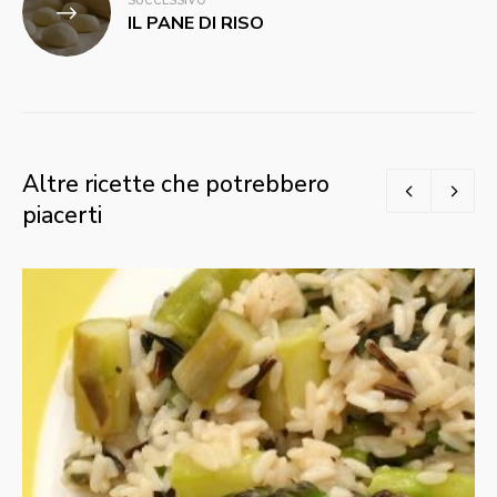
SUCCESSIVO
IL PANE DI RISO
Altre ricette che potrebbero
piacerti