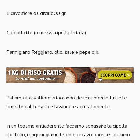
1 cavolfiore da circa 800 gr
1 cipollotto (o mezza cipolla tritata)
Parmigiano Reggiano, olio, sale e pepe q.b.
Puliamo il cavolfiore, staccando delicatamente tutte le
cimette dal torsolo e lavandole accuratamente.
In un tegame antiaderente facciamo appassire la cipolla
con l’olio, ci aggiungiamo le cime di cavolfiore, le facciamo