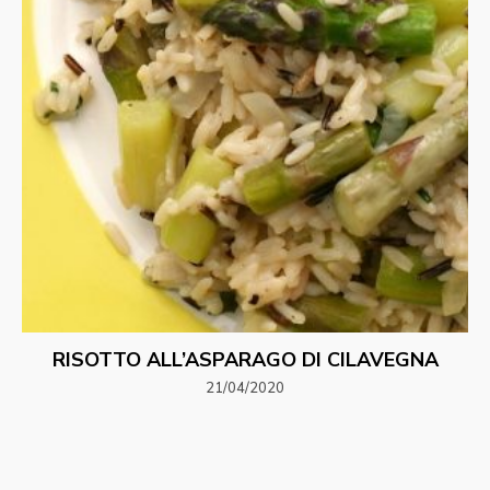
RISOTTO ALL’ASPARAGO DI CILAVEGNA
21/04/2020