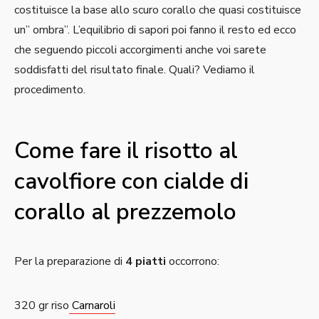
costituisce la base allo scuro corallo che quasi costituisce
un” ombra”. L’equilibrio di sapori poi fanno il resto ed ecco
che seguendo piccoli accorgimenti anche voi sarete
soddisfatti del risultato finale. Quali? Vediamo il
procedimento.
Come fare il risotto al
cavolfiore con cialde di
corallo al prezzemolo
Per la preparazione di
4 piatti
occorrono:
320 gr riso
Carnaroli