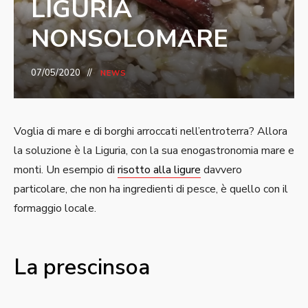
LIGURIA
NONSOLOMARE
07/05/2020
NEWS
Voglia di mare e di borghi arroccati nell’entroterra? Allora
la soluzione è la Liguria, con la sua enogastronomia mare e
monti. Un esempio di
risotto alla ligure
davvero
particolare, che non ha ingredienti di pesce, è quello con il
formaggio locale.
La prescinsoa