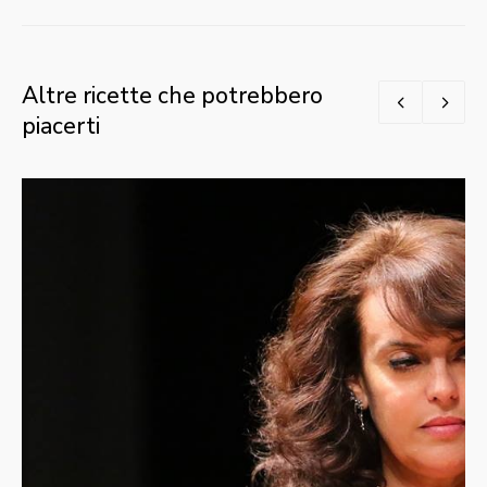
Altre ricette che potrebbero
piacerti