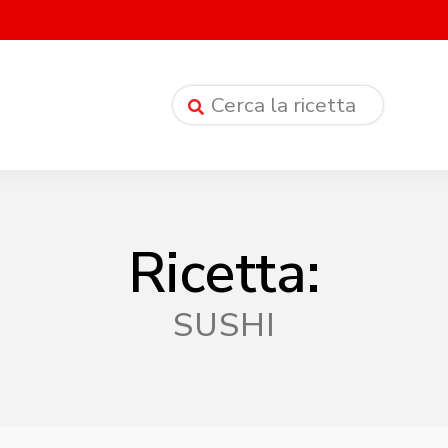
Ricetta:
SUSHI