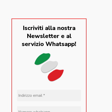
Iscriviti alla nostra
Newsletter e al
servizio Whatsapp!