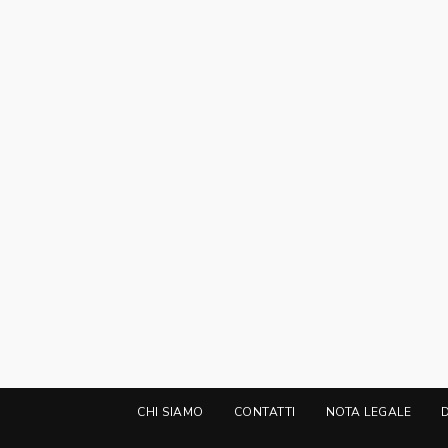
CHI SIAMO
CONTATTI
NOTA LEGALE