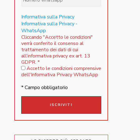
Informativa sulla Privacy
Informativa sulla Privacy -
WhatsApp
Cliccando "Accetto le condizioni"
verrà conferito il consenso al
trattamento dei dati di cui
all’informativa privacy ex art. 13
GDPR.
*
Accetto le condizioni comprensive
dell'Informativa Privacy WhatsApp
* Campo obbligatorio