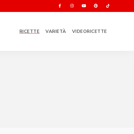
RICETTE
VARIETÀ
VIDEORICETTE