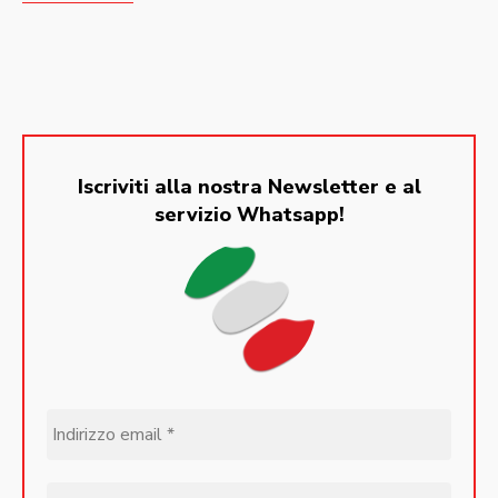
Iscriviti alla nostra Newsletter e al
servizio Whatsapp!