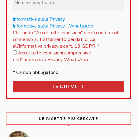
Informativa sulla Privacy
Informativa sulla Privacy - WhatsApp
Cliccando "Accetto le condizioni" verrà conferito il
consenso al trattamento dei dati di cui
all’informativa privacy ex art. 13 GDPR.
*
Accetto le condizioni comprensive
dell'Informativa Privacy WhatsApp
* Campo obbligatorio
LE RICETTE PIÙ CERCATE