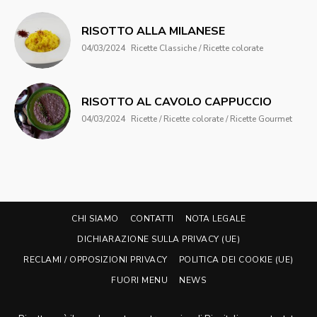
RISOTTO ALLA MILANESE
04/03/2024
Ricette Classiche / Ricette colorate
RISOTTO AL CAVOLO CAPPUCCIO
04/03/2024
Ricette / Ricette colorate / Ricette Gourmet
CHI SIAMO
CONTATTI
NOTA LEGALE
DICHIARAZIONE SULLA PRIVACY (UE)
RECLAMI / OPPOSIZIONI PRIVACY
POLITICA DEI COOKIE (UE)
FUORI MENU
NEWS