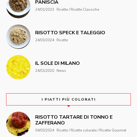
PANISCIA
24/01/2023
Ricette / Ricette Classiche
RISOTTO SPECK E TALEGGIO
24/03/2024
Ricette
IL SOLE DI MILANO
24/01/2020
News
I PIATTI PIÙ COLORATI
RISOTTO TARTARE DI TONNO E
ZAFFERANO
04/03/2024
Ricette / Ricette colorate / Ricette Gourmet