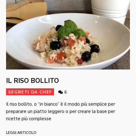
IL RISO BOLLITO
SEGRETI DA CHEF
6
Il riso bollito, o “in bianco” è il modo più semplice per
preparare un piatto leggero o per creare la base per
ricette più complesse
LEGGI ARTICOLO