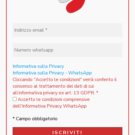
Informativa sulla Privacy
Informativa sulla Privacy - WhatsApp
Cliccando "Accetto le condizioni" verrà conferito il
consenso al trattamento dei dati di cui
all’informativa privacy ex art. 13 GDPR.
*
Accetto le condizioni comprensive
dell'Informativa Privacy WhatsApp
* Campo obbligatorio