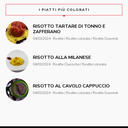
I PIATTI PIÙ COLORATI
RISOTTO TARTARE DI TONNO E
ZAFFERANO
04/03/2024
Ricette / Ricette colorate / Ricette Gourmet
RISOTTO ALLA MILANESE
04/03/2024
Ricette Classiche / Ricette colorate
RISOTTO AL CAVOLO CAPPUCCIO
04/03/2024
Ricette / Ricette colorate / Ricette Gourmet