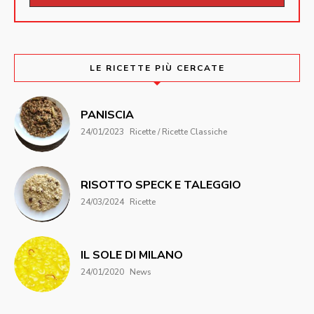
LE RICETTE PIÙ CERCATE
PANISCIA
24/01/2023
Ricette / Ricette Classiche
RISOTTO SPECK E TALEGGIO
24/03/2024
Ricette
IL SOLE DI MILANO
24/01/2020
News