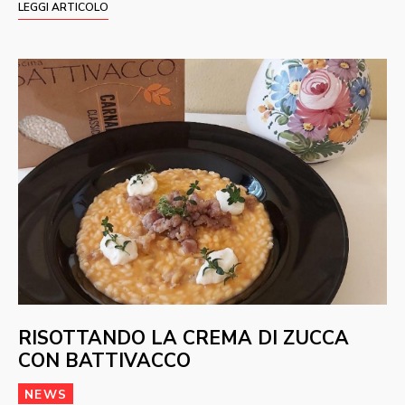
LEGGI ARTICOLO
RISOTTANDO LA CREMA DI ZUCCA
CON BATTIVACCO
NEWS