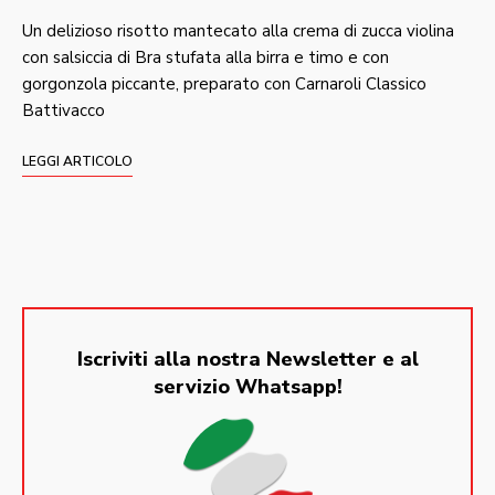
Un delizioso risotto mantecato alla crema di zucca violina
con salsiccia di Bra stufata alla birra e timo e con
gorgonzola piccante, preparato con Carnaroli Classico
Battivacco
LEGGI ARTICOLO
Iscriviti alla nostra Newsletter e al
servizio Whatsapp!