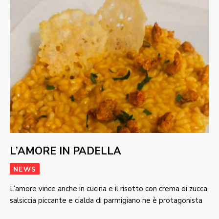
L’AMORE IN PADELLA
NEWS
L’amore vince anche in cucina e il risotto con crema di zucca,
salsiccia piccante e cialda di parmigiano ne è protagonista