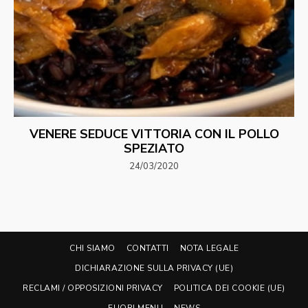
VENERE SEDUCE VITTORIA CON IL POLLO
SPEZIATO
24/03/2020
CHI SIAMO
CONTATTI
NOTA LEGALE
DICHIARAZIONE SULLA PRIVACY (UE)
RECLAMI / OPPOSIZIONI PRIVACY
POLITICA DEI COOKIE (UE)