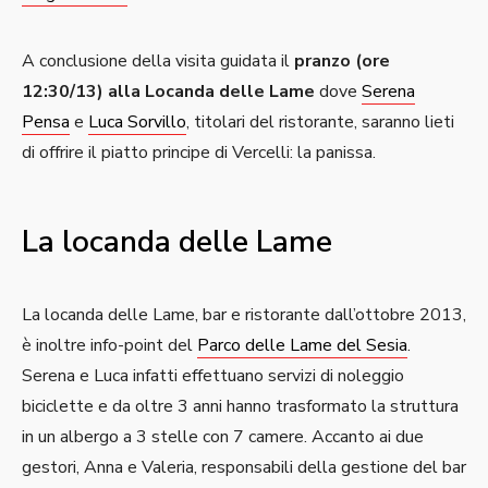
A conclusione della visita guidata il
pranzo (ore
12:30/13) alla Locanda delle Lame
dove
Serena
Pensa
e
Luca Sorvillo
, titolari del ristorante, saranno lieti
di offrire il piatto principe di Vercelli: la panissa.
La locanda delle Lame
La locanda delle Lame, bar e ristorante dall’ottobre 2013,
è inoltre info-point del
Parco delle Lame del Sesia
.
Serena e Luca infatti effettuano servizi di noleggio
biciclette e da oltre 3 anni hanno trasformato la struttura
in un albergo a 3 stelle con 7 camere. Accanto ai due
gestori, Anna e Valeria, responsabili della gestione del bar