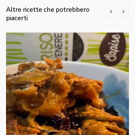
Altre ricette che potrebbero
piacerti