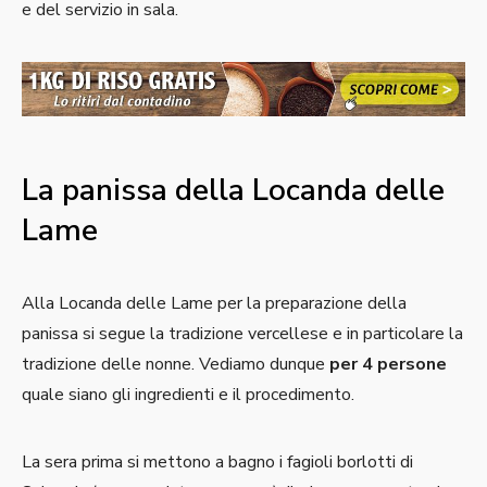
e del servizio in sala.
La panissa della Locanda delle
Lame
Alla Locanda delle Lame per la preparazione della
panissa si segue la tradizione vercellese e in particolare la
tradizione delle nonne. Vediamo dunque
per 4 persone
quale siano gli ingredienti e il procedimento.
La sera prima si mettono a bagno i fagioli borlotti di