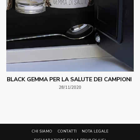
BLACK GEMMA PER LA SALUTE DEI CAMPIONI
28/11/2020
CHI SIAMO
CONTATTI
NOTA LEGALE