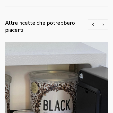
Altre ricette che potrebbero
piacerti