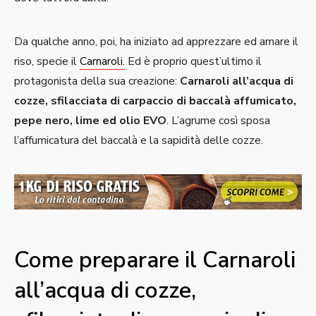
Da qualche anno, poi, ha iniziato ad apprezzare ed amare il
riso, specie il
Carnaroli.
Ed è proprio quest’ultimo il
protagonista della sua creazione:
Carnaroli all’acqua di
cozze, sfilacciata di carpaccio di baccalà affumicato,
pepe nero, lime ed olio EVO
. L’agrume così sposa
l’affumicatura del baccalà e la sapidità delle cozze.
Come preparare il Carnaroli
all’acqua di cozze,