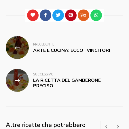
Navigazione
PRECEDENTE
articoli
ARTE E CUCINA: ECCO I VINCITORI
SUCCESSIVO
LA RICETTA DEL GAMBERONE
PRECISO
Altre ricette che potrebbero