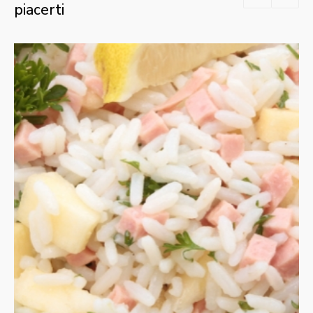
piacerti