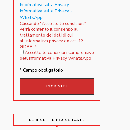
Informativa sulla Privacy
Informativa sulla Privacy -
WhatsApp
Cliccando "Accetto le condizioni"
verrà conferito il consenso al
trattamento dei dati di cui
all’informativa privacy ex art. 13
GDPR.
*
Accetto le condizioni comprensive
dell'Informativa Privacy WhatsApp
* Campo obbligatorio
LE RICETTE PIÙ CERCATE