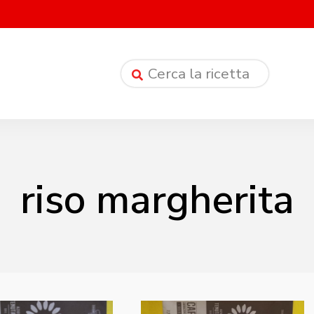
riso margherita