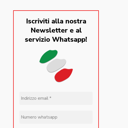
Iscriviti alla nostra
Newsletter e al
servizio Whatsapp!