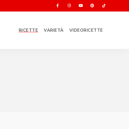
RICETTE
VARIETÀ
VIDEORICETTE