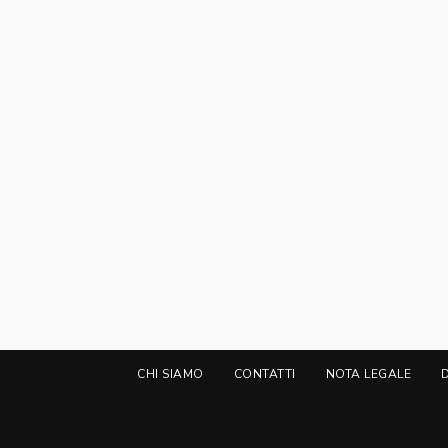
CHI SIAMO
CONTATTI
NOTA LEGALE