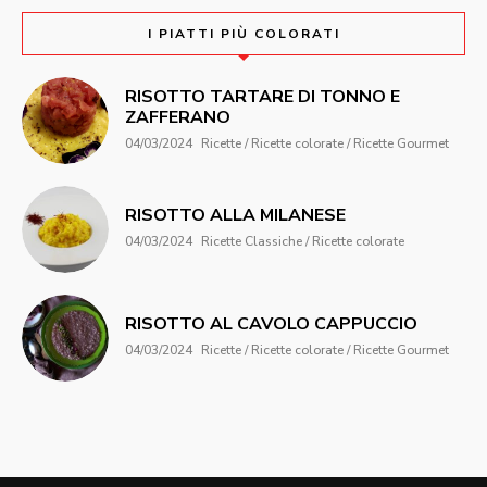
I PIATTI PIÙ COLORATI
RISOTTO TARTARE DI TONNO E
ZAFFERANO
04/03/2024
Ricette / Ricette colorate / Ricette Gourmet
RISOTTO ALLA MILANESE
04/03/2024
Ricette Classiche / Ricette colorate
RISOTTO AL CAVOLO CAPPUCCIO
04/03/2024
Ricette / Ricette colorate / Ricette Gourmet