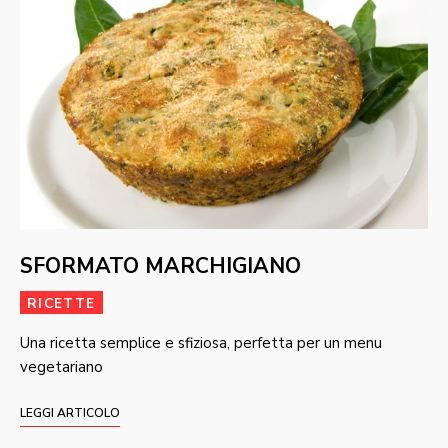
SFORMATO MARCHIGIANO
RICETTE
Una ricetta semplice e sfiziosa, perfetta per un menu
vegetariano
LEGGI ARTICOLO