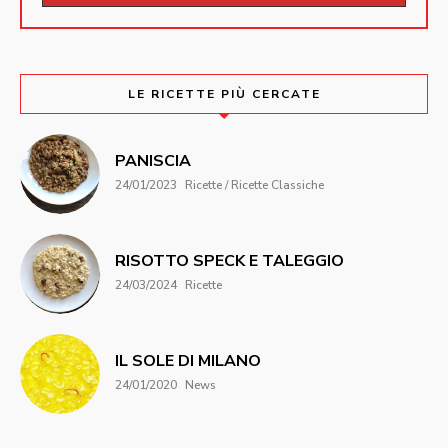
LE RICETTE PIÙ CERCATE
PANISCIA
24/01/2023
Ricette / Ricette Classiche
RISOTTO SPECK E TALEGGIO
24/03/2024
Ricette
IL SOLE DI MILANO
24/01/2020
News