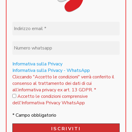
Informativa sulla Privacy
Informativa sulla Privacy - WhatsApp
Cliccando "Accetto le condizioni" verrà conferito il
consenso al trattamento dei dati di cui
all’informativa privacy ex art. 13 GDPR.
*
Accetto le condizioni comprensive
dell'Informativa Privacy WhatsApp
* Campo obbligatorio