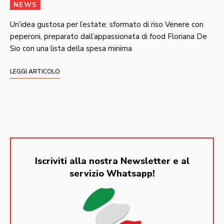
NEWS
Un’idea gustosa per l’estate: sformato di riso Venere con
peperoni, preparato dall’appassionata di food Floriana De
Sio con una lista della spesa minima
LEGGI ARTICOLO
Iscriviti alla nostra Newsletter e al
servizio Whatsapp!