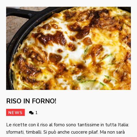
RISO IN FORNO!
NEWS
1
Le ricette con il riso al forno sono tantissime in tutta Italia:
sformati, timballi. Si può anche cuocere pilaf. Ma non sarà