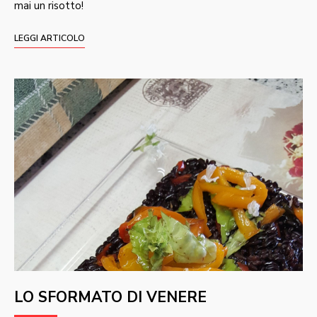
mai un risotto!
LEGGI ARTICOLO
LO SFORMATO DI VENERE