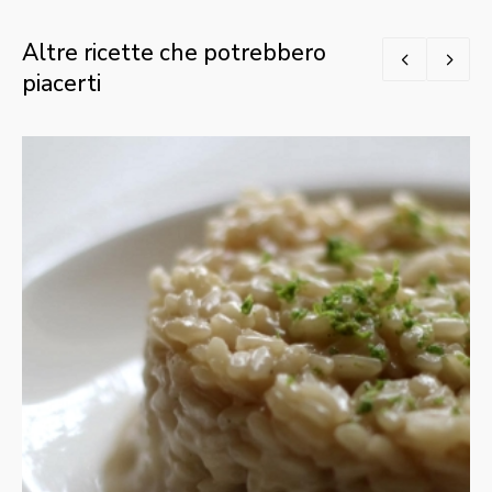
Altre ricette che potrebbero
piacerti