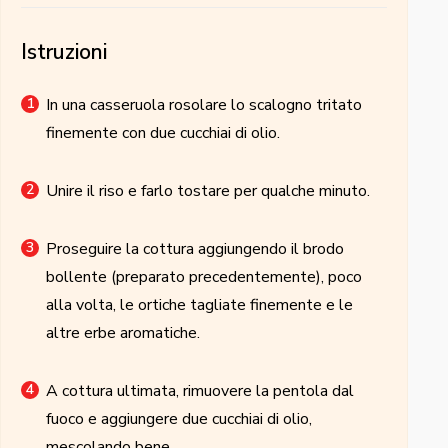
Istruzioni
In una casseruola rosolare lo scalogno tritato
finemente con due cucchiai di olio.
Unire il riso e farlo tostare per qualche minuto.
Proseguire la cottura aggiungendo il brodo
bollente (preparato precedentemente), poco
alla volta, le ortiche tagliate finemente e le
altre erbe aromatiche.
A cottura ultimata, rimuovere la pentola dal
fuoco e aggiungere due cucchiai di olio,
mescolando bene.