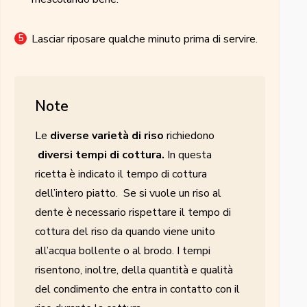
Lasciar riposare qualche minuto prima di servire.
Note
Le
diverse varietà di riso
richiedono
diversi tempi di cottura.
In questa
ricetta è indicato il tempo di cottura
dell’intero piatto. Se si vuole un riso al
dente è necessario rispettare il tempo di
cottura del riso da quando viene unito
all’acqua bollente o al brodo. I tempi
risentono, inoltre, della quantità e qualità
del condimento che entra in contatto con il