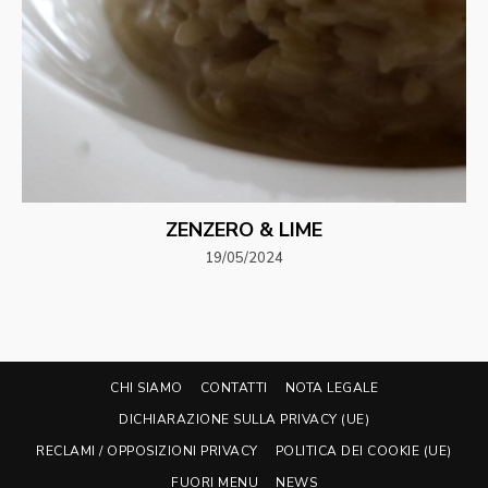
ZENZERO & LIME
19/05/2024
CHI SIAMO
CONTATTI
NOTA LEGALE
DICHIARAZIONE SULLA PRIVACY (UE)
RECLAMI / OPPOSIZIONI PRIVACY
POLITICA DEI COOKIE (UE)
FUORI MENU
NEWS