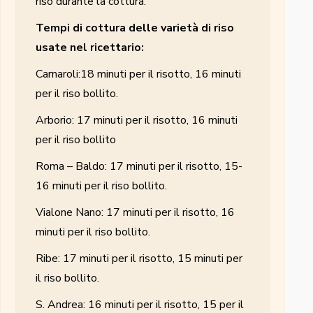
riso durante la cottura.
Tempi di cottura delle varietà di riso
usate nel ricettario:
Carnaroli:18 minuti per il risotto, 16 minuti
per il riso bollito.
Arborio: 17 minuti per il risotto, 16 minuti
per il riso bollito
Roma – Baldo: 17 minuti per il risotto, 15-
16 minuti per il riso bollito.
Vialone Nano: 17 minuti per il risotto, 16
minuti per il riso bollito.
Ribe: 17 minuti per il risotto, 15 minuti per
il riso bollito.
S. Andrea: 16 minuti per il risotto, 15 per il