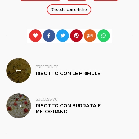
risotto con ortiche
Navigazione
PRECEDENTE
articoli
RISOTTO CON LE PRIMULE
SUCCESSIVO
RISOTTO CON BURRATA E
MELOGRANO