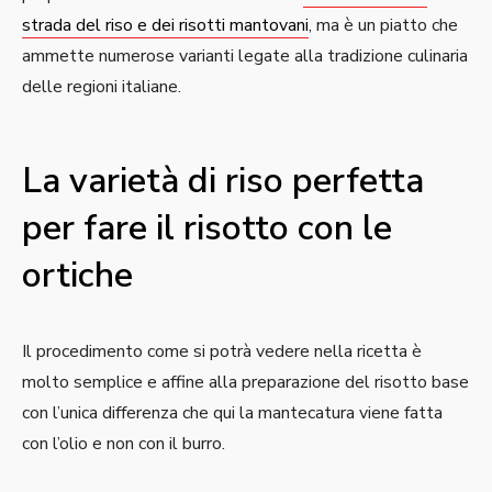
strada del riso e dei risotti mantovani
, ma è un piatto che
ammette numerose varianti legate alla tradizione culinaria
delle regioni italiane.
La varietà di riso perfetta
per fare il risotto con le
ortiche
Il procedimento come si potrà vedere nella ricetta è
molto semplice e affine alla preparazione del risotto base
con l’unica differenza che qui la mantecatura viene fatta
con l’olio e non con il burro.