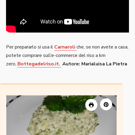
Per prepararlo si usa il
Carnaroli
che, se non avete a casa,
potete comprare sull’e-commerce del riso a km
zero,
Bottegadelriso.it.
Autore: Marialuisa La Pietra