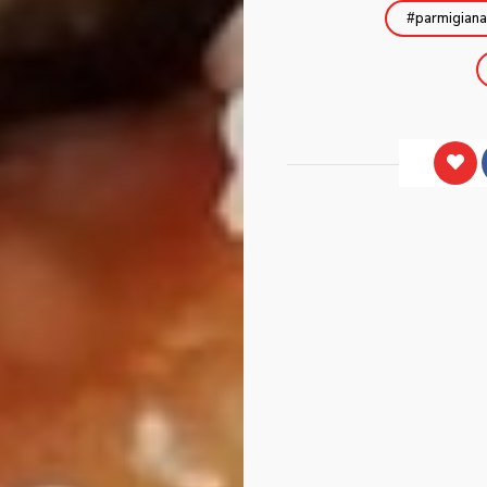
parmigiana