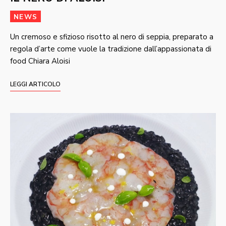
NEWS
Un cremoso e sfizioso risotto al nero di seppia, preparato a
regola d’arte come vuole la tradizione dall’appassionata di
food Chiara Aloisi
LEGGI ARTICOLO