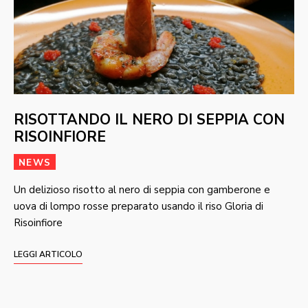
RISOTTANDO IL NERO DI SEPPIA CON
RISOINFIORE
NEWS
Un delizioso risotto al nero di seppia con gamberone e
uova di lompo rosse preparato usando il riso Gloria di
Risoinfiore
LEGGI ARTICOLO