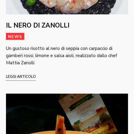
IL NERO DI ZANOLLI
NEWS
Un gustoso risotto al nero di seppia con carpaccio di
gamberi rossi, limone e salsa aioli, realizzato dallo chef
Mattia Zanolli
LEGGI ARTICOLO