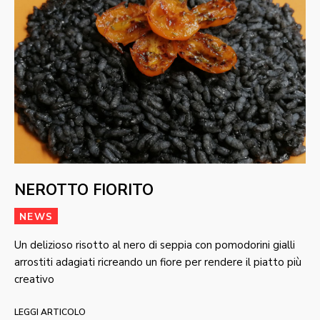
NEROTTO FIORITO
NEWS
Un delizioso risotto al nero di seppia con pomodorini gialli
arrostiti adagiati ricreando un fiore per rendere il piatto più
creativo
LEGGI ARTICOLO