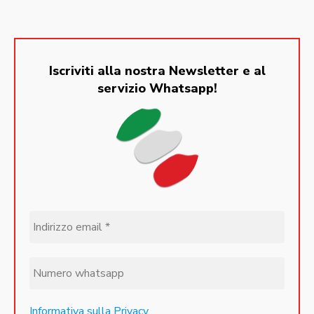
Iscriviti alla nostra Newsletter e al
servizio Whatsapp!
Informativa sulla Privacy