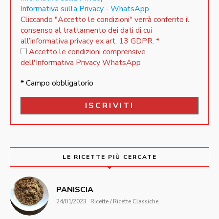
Informativa sulla Privacy - WhatsApp
Cliccando "Accetto le condizioni" verrà conferito il
consenso al trattamento dei dati di cui
all’informativa privacy ex art. 13 GDPR.
*
Accetto le condizioni comprensive
dell'Informativa Privacy WhatsApp
* Campo obbligatorio
LE RICETTE PIÙ CERCATE
PANISCIA
24/01/2023
Ricette / Ricette Classiche