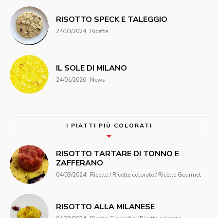
RISOTTO SPECK E TALEGGIO
24/03/2024
Ricette
IL SOLE DI MILANO
24/01/2020
News
I PIATTI PIÙ COLORATI
RISOTTO TARTARE DI TONNO E
ZAFFERANO
04/03/2024
Ricette / Ricette colorate / Ricette Gourmet
RISOTTO ALLA MILANESE