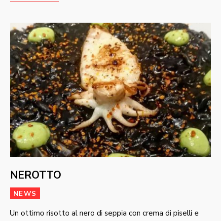
NEROTTO
NEWS
Un ottimo risotto al nero di seppia con crema di piselli e