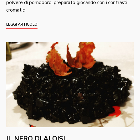
polvere di pomodoro, preparato giocando con i contrasti
cromatici
LEGGI ARTICOLO
IL NERO DI ALOISI