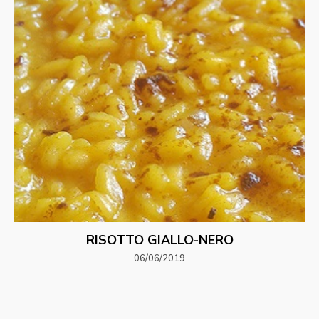
RISOTTO GIALLO-NERO
06/06/2019