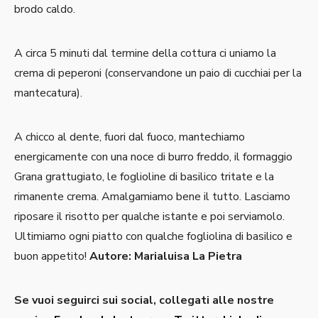
brodo caldo.
A circa 5 minuti dal termine della cottura ci uniamo la
crema di peperoni (conservandone un paio di cucchiai per la
mantecatura).
A chicco al dente, fuori dal fuoco, mantechiamo
energicamente con una noce di burro freddo, il formaggio
Grana grattugiato, le foglioline di basilico tritate e la
rimanente crema. Amalgamiamo bene il tutto. Lasciamo
riposare il risotto per qualche istante e poi serviamolo.
Ultimiamo ogni piatto con qualche fogliolina di basilico e
buon appetito!
Autore: Marialuisa La Pietra
Se vuoi seguirci sui social, collegati alle nostre