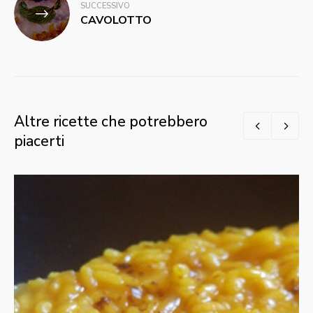
SUCCESSIVO
CAVOLOTTO
Altre ricette che potrebbero
piacerti