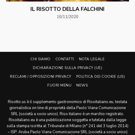
IL RISOTTO DELLA FALCHINI
10/11/2020
CHI SIAMO
CONTATTI
NOTA LEGALE
DICHIARAZIONE SULLA PRIVACY (UE)
RECLAMI / OPPOSIZIONI PRIVACY
POLITICA DEI COOKIE (UE)
FUORI MENU
NEWS
Risotto.us è il supplemento gastronomico di Risoitaliano.eu, testata
giornalistica on line di proprietà della Paolo Viana Comunicazione
SRL (società a socio unico). Riso italiano è un marchio registrato.
Risoitaliano.eu è una pubblicazione soggetta e tutelata dalla legge
sulla stampa iscritta al Tribunale di Milano (n° 241 del 3 luglio 2014)
– ISP: Aruba Paolo Viana Comunicazione SRL (società a socio unico)