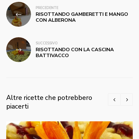
Navigazione
PRECEDENTE
RISOTTANDO GAMBERETTI E MANGO
articoli
CON ALBERONA
SUCCESSIVO
RISOTTANDO CON LA CASCINA
BATTIVACCO
Altre ricette che potrebbero
piacerti