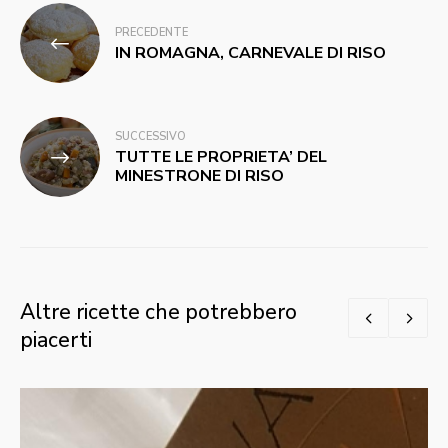
Navigazione
PRECEDENTE
articoli
IN ROMAGNA, CARNEVALE DI RISO
SUCCESSIVO
TUTTE LE PROPRIETA’ DEL
MINESTRONE DI RISO
Altre ricette che potrebbero
piacerti