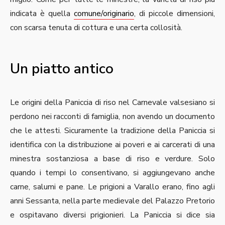
indicata è quella
comune/originario
, di piccole dimensioni,
con scarsa tenuta di cottura e una certa collosità.
Un piatto antico
Le origini della Paniccia di riso nel Carnevale valsesiano si
perdono nei racconti di famiglia, non avendo un documento
che le attesti. Sicuramente la tradizione della Paniccia si
identifica con la distribuzione ai poveri e ai carcerati di una
minestra sostanziosa a base di riso e verdure. Solo
quando i tempi lo consentivano, si aggiungevano anche
carne, salumi e pane. Le prigioni a Varallo erano, fino agli
anni Sessanta, nella parte medievale del Palazzo Pretorio
e ospitavano diversi prigionieri. La Paniccia si dice sia