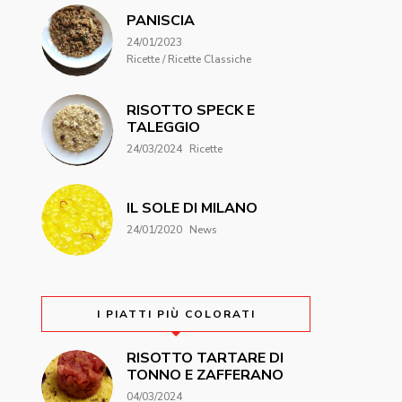
PANISCIA
24/01/2023
Ricette / Ricette Classiche
RISOTTO SPECK E
TALEGGIO
24/03/2024
Ricette
IL SOLE DI MILANO
24/01/2020
News
I PIATTI PIÙ COLORATI
RISOTTO TARTARE DI
TONNO E ZAFFERANO
04/03/2024