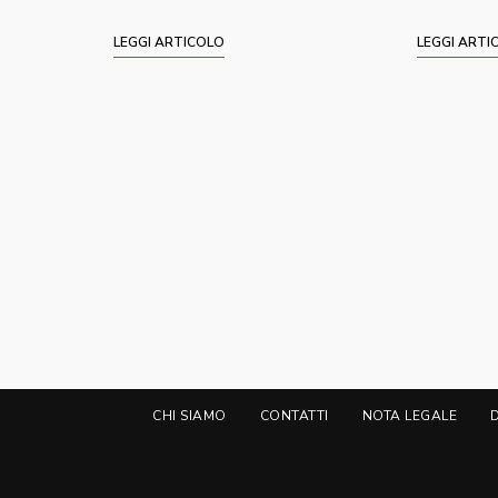
LEGGI ARTICOLO
LEGGI ARTI
CHI SIAMO
CONTATTI
NOTA LEGALE