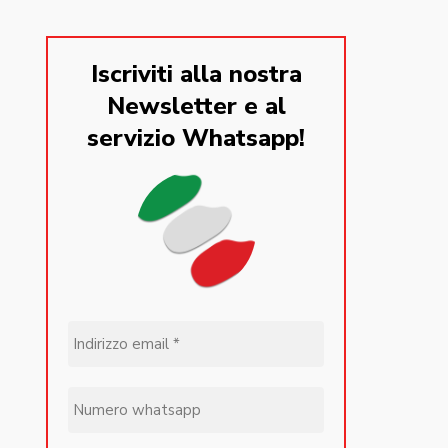
Iscriviti alla nostra
Newsletter e al
servizio Whatsapp!