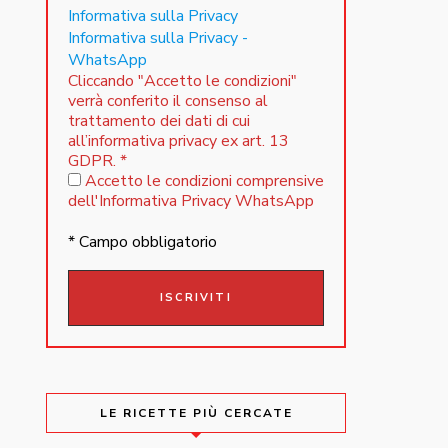
Informativa sulla Privacy
Informativa sulla Privacy -
WhatsApp
Cliccando "Accetto le condizioni"
verrà conferito il consenso al
trattamento dei dati di cui
all’informativa privacy ex art. 13
GDPR.
*
Accetto le condizioni comprensive
dell'Informativa Privacy WhatsApp
* Campo obbligatorio
LE RICETTE PIÙ CERCATE