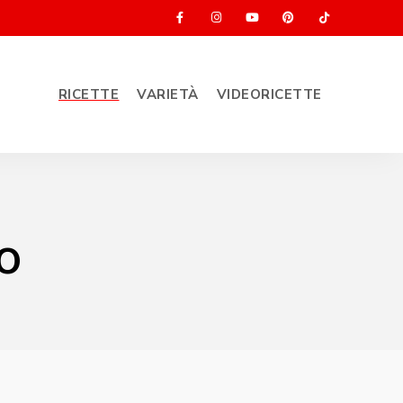
RICETTE
VARIETÀ
VIDEORICETTE
to