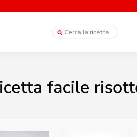
icetta facile risot