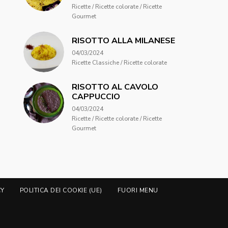
Ricette / Ricette colorate / Ricette
Gourmet
RISOTTO ALLA MILANESE
04/03/2024
Ricette Classiche / Ricette colorate
RISOTTO AL CAVOLO
CAPPUCCIO
04/03/2024
Ricette / Ricette colorate / Ricette
Gourmet
CY
POLITICA DEI COOKIE (UE)
FUORI MENU