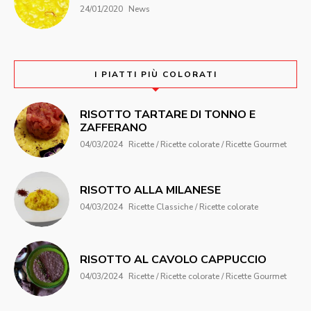
24/01/2020
News
I PIATTI PIÙ COLORATI
RISOTTO TARTARE DI TONNO E
ZAFFERANO
04/03/2024
Ricette / Ricette colorate / Ricette Gourmet
RISOTTO ALLA MILANESE
04/03/2024
Ricette Classiche / Ricette colorate
RISOTTO AL CAVOLO CAPPUCCIO
04/03/2024
Ricette / Ricette colorate / Ricette Gourmet