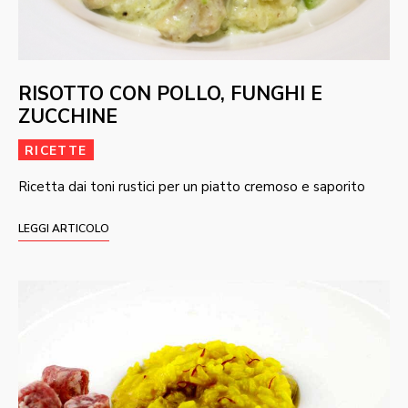
RISOTTO CON POLLO, FUNGHI E
ZUCCHINE
RICETTE
Ricetta dai toni rustici per un piatto cremoso e saporito
LEGGI ARTICOLO