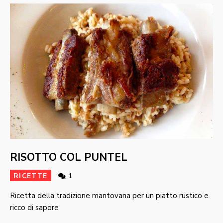
RISOTTO COL PUNTEL
RICETTE
1
Ricetta della tradizione mantovana per un piatto rustico e
ricco di sapore