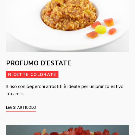
PROFUMO D’ESTATE
RICETTE COLORATE
Il riso con peperoni arrostiti è ideale per un pranzo estivo
tra amici
LEGGI ARTICOLO