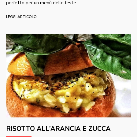
perfetto per un menù delle feste
LEGGI ARTICOLO
RISOTTO ALL’ARANCIA E ZUCCA