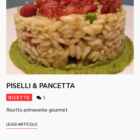
PISELLI & PANCETTA
RICETTE
1
Risotto primaverile gourmet
LEGGI ARTICOLO