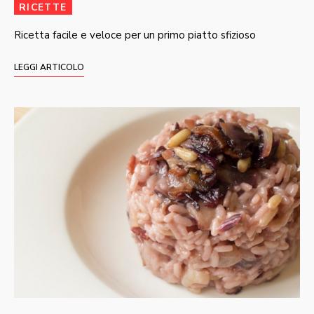
RICETTE
Ricetta facile e veloce per un primo piatto sfizioso
LEGGI ARTICOLO