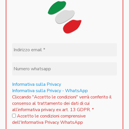
Informativa sulla Privacy
Informativa sulla Privacy - WhatsApp
Cliccando "Accetto le condizioni" verrà conferito il
consenso al trattamento dei dati di cui
all’informativa privacy ex art. 13 GDPR.
*
Accetto le condizioni comprensive
dell'Informativa Privacy WhatsApp