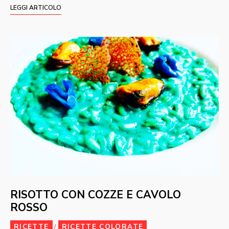
LEGGI ARTICOLO
RISOTTO CON COZZE E CAVOLO
ROSSO
RICETTE
RICETTE COLORATE
/