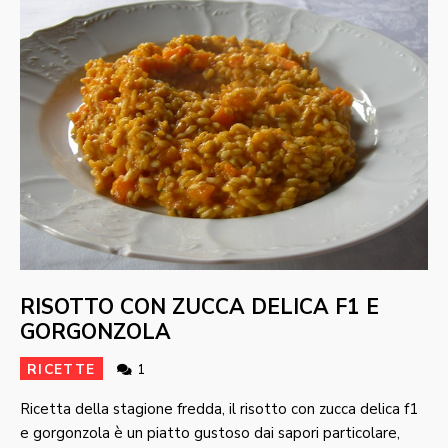
RISOTTO CON ZUCCA DELICA F1 E
GORGONZOLA
RICETTE
1
Ricetta della stagione fredda, il risotto con zucca delica f1
e gorgonzola è un piatto gustoso dai sapori particolare,