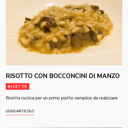
RISOTTO CON BOCCONCINI DI MANZO
RICETTE
Ricetta rustica per un primo piatto semplice da realizzare
LEGGI ARTICOLO