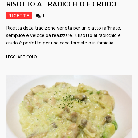
RISOTTO AL RADICCHIO E CRUDO
RICETTE
1
Ricetta della tradizione veneta per un piatto raffinato,
semplice e veloce da realizzare. Il risotto al radicchio e
crudo è perfetto per una cena formale o in famiglia
LEGGI ARTICOLO