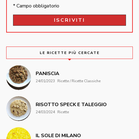
* Campo obbligatorio
LE RICETTE PIÙ CERCATE
PANISCIA
24/01/2023
Ricette / Ricette Classiche
RISOTTO SPECK E TALEGGIO
24/03/2024
Ricette
IL SOLE DI MILANO