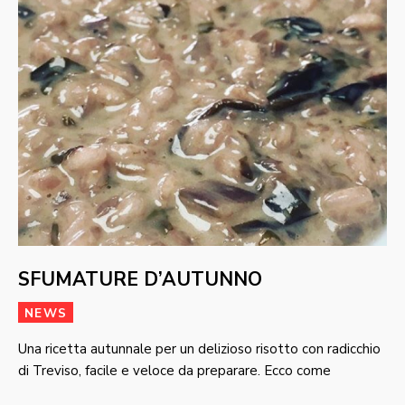
SFUMATURE D’AUTUNNO
NEWS
Una ricetta autunnale per un delizioso risotto con radicchio
di Treviso, facile e veloce da preparare. Ecco come