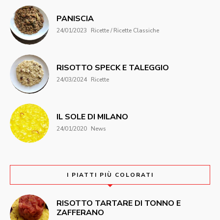
PANISCIA
24/01/2023
Ricette / Ricette Classiche
RISOTTO SPECK E TALEGGIO
24/03/2024
Ricette
IL SOLE DI MILANO
24/01/2020
News
I PIATTI PIÙ COLORATI
RISOTTO TARTARE DI TONNO E
ZAFFERANO