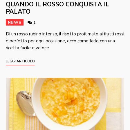
QUANDO IL ROSSO CONQUISTA IL
PALATO
NEWS
1
Di un rosso rubino intenso, il risotto profumato ai frutti rossi
è perfetto per ogni occasione, ecco come farlo con una
ricetta facile e veloce
LEGGI ARTICOLO