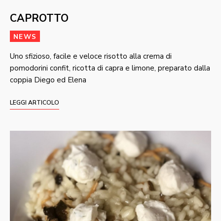
CAPROTTO
NEWS
Uno sfizioso, facile e veloce risotto alla crema di
pomodorini confit, ricotta di capra e limone, preparato dalla
coppia Diego ed Elena
LEGGI ARTICOLO