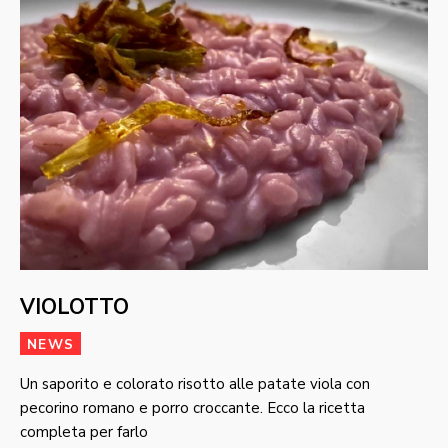
VIOLOTTO
NEWS
Un saporito e colorato risotto alle patate viola con
pecorino romano e porro croccante. Ecco la ricetta
completa per farlo