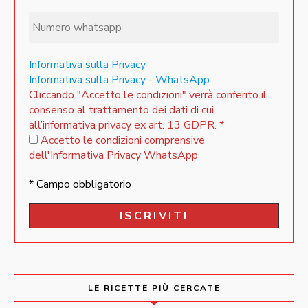
Informativa sulla Privacy
Informativa sulla Privacy - WhatsApp
Cliccando "Accetto le condizioni" verrà conferito il
consenso al trattamento dei dati di cui
all’informativa privacy ex art. 13 GDPR.
*
Accetto le condizioni comprensive
dell'Informativa Privacy WhatsApp
* Campo obbligatorio
LE RICETTE PIÙ CERCATE