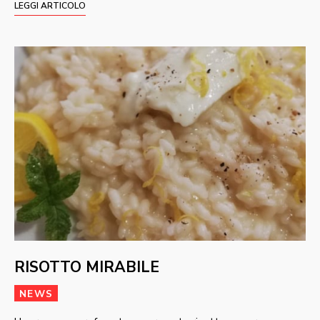
LEGGI ARTICOLO
RISOTTO MIRABILE
NEWS