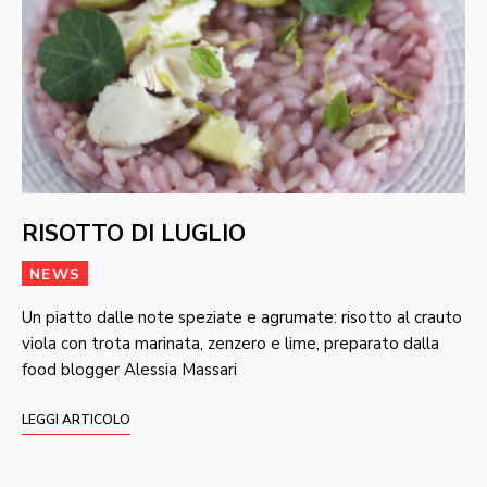
RISOTTO DI LUGLIO
NEWS
Un piatto dalle note speziate e agrumate: risotto al crauto
viola con trota marinata, zenzero e lime, preparato dalla
food blogger Alessia Massari
LEGGI ARTICOLO