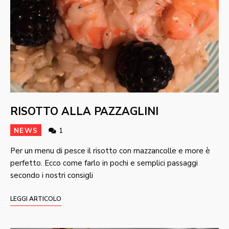
RISOTTO ALLA PAZZAGLINI
NEWS
1
Per un menu di pesce il risotto con mazzancolle e more è
perfetto. Ecco come farlo in pochi e semplici passaggi
secondo i nostri consigli
LEGGI ARTICOLO