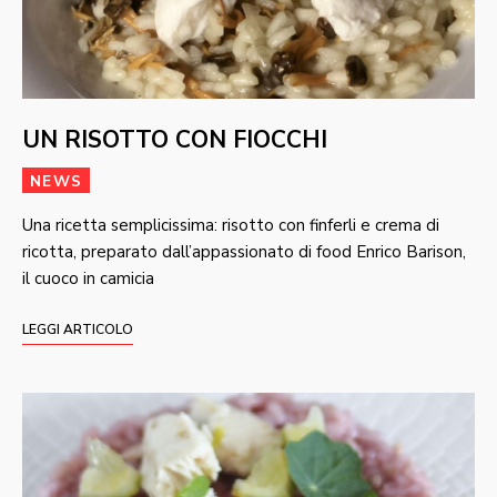
UN RISOTTO CON FIOCCHI
NEWS
Una ricetta semplicissima: risotto con finferli e crema di
ricotta, preparato dall’appassionato di food Enrico Barison,
il cuoco in camicia
LEGGI ARTICOLO