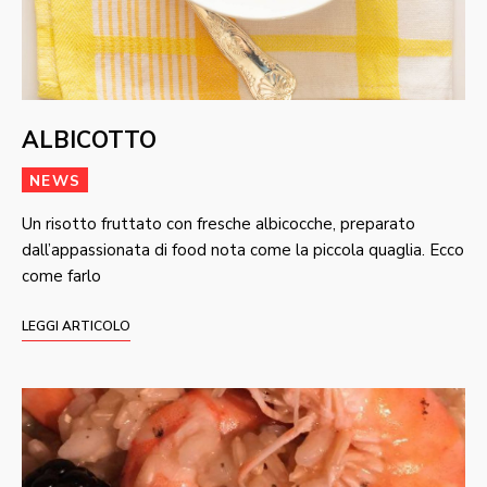
ALBICOTTO
NEWS
Un risotto fruttato con fresche albicocche, preparato
dall’appassionata di food nota come la piccola quaglia. Ecco
come farlo
LEGGI ARTICOLO