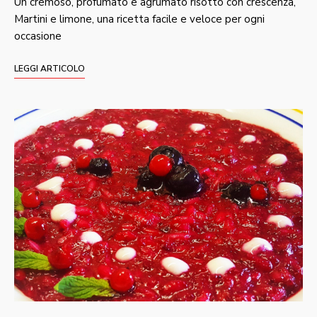
Un cremoso, profumato e agrumato risotto con crescenza,
Martini e limone, una ricetta facile e veloce per ogni
occasione
LEGGI ARTICOLO