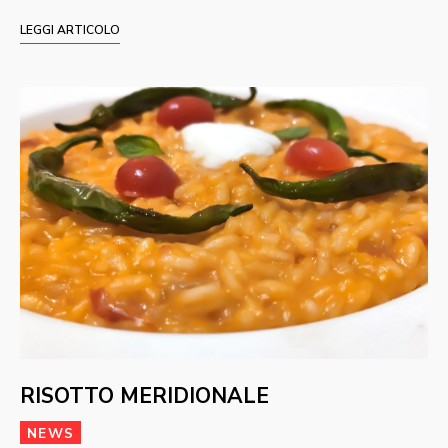
LEGGI ARTICOLO
RISOTTO MERIDIONALE
NEWS