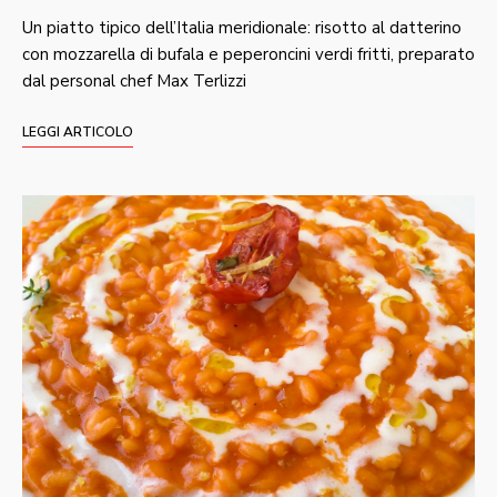
Un piatto tipico dell’Italia meridionale: risotto al datterino
con mozzarella di bufala e peperoncini verdi fritti, preparato
dal personal chef Max Terlizzi
LEGGI ARTICOLO